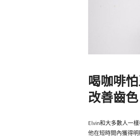
喝咖啡怕
改善齒色
Elvin和大多數
他在短時間內獲得明