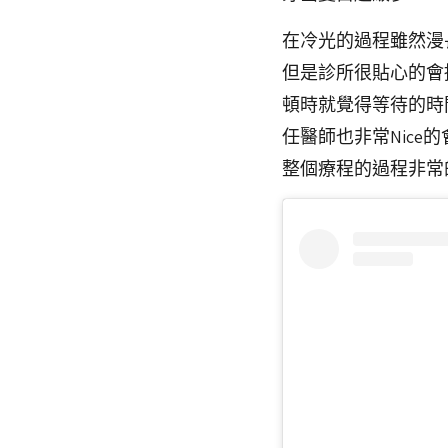
在冷光的過程雖然漫
但是診所很貼心的會
頓時就覺得等待的時間
任醫師也非常Nice
整個療程的過程非常