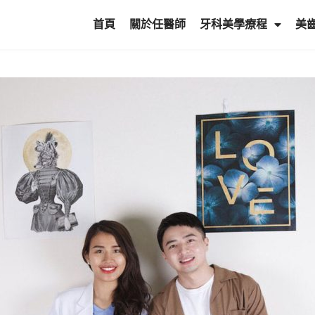
首頁
關於任醫師
牙科美學療程
美