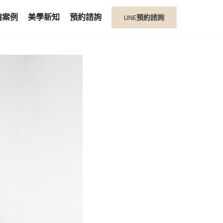
LINE預約諮詢
齒案例
美學新知
預約諮詢