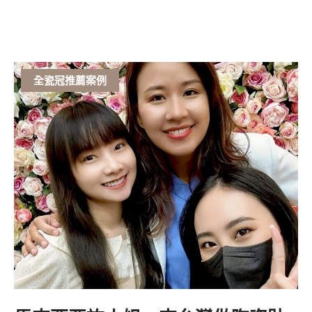
全瓷冠推薦案例