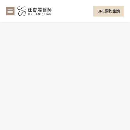
LINE預約諮詢