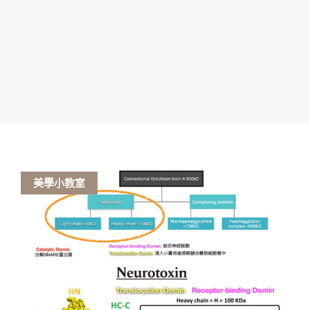
美學小教室