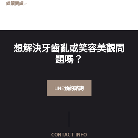
繼續閱讀 »
想解決牙齒亂或笑容美觀問
題嗎？
LINE預約諮詢
CONTACT INFO