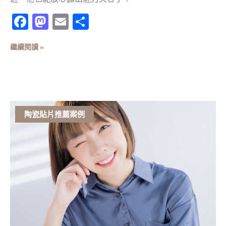
Facebook
Mastodon
Email
分
享
繼續閱讀 »
陶瓷貼片推薦案例