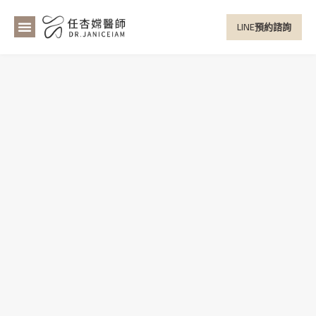
LINE預約諮詢