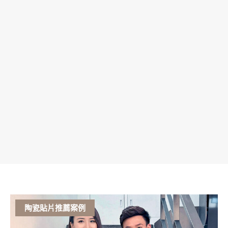
陶瓷貼片推薦案例