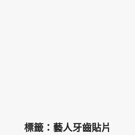
標籤：藝人牙齒貼片