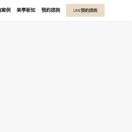
LINE預約諮詢
齒案例
美學新知
預約諮詢