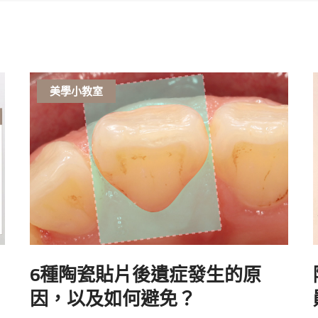
美學小教室
6種陶瓷貼片後遺症發生的原
因，以及如何避免？